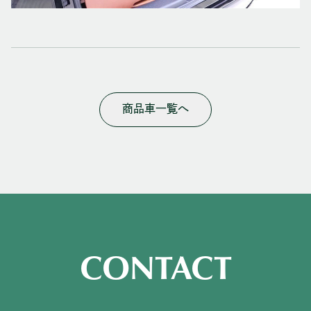
商品車一覧へ
CONTACT