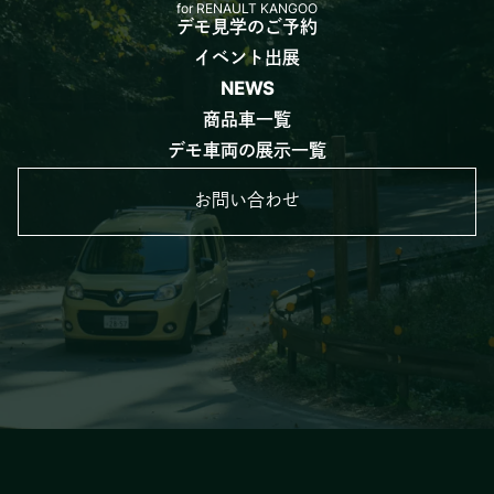
for RENAULT KANGOO
デモ見学のご予約
イベント出展
NEWS
商品車一覧
デモ車両の展示一覧
お問い合わせ