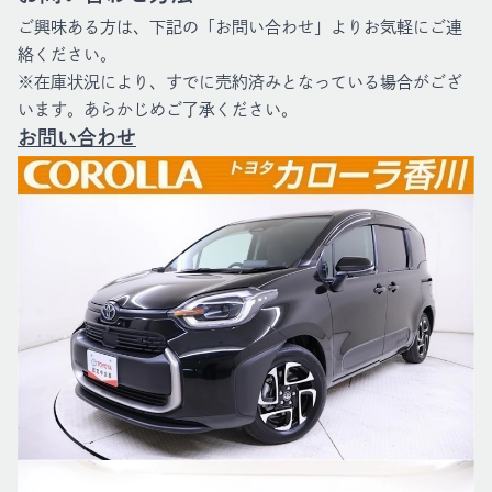
ご興味ある方は、下記の「お問い合わせ」よりお気軽にご連
絡ください。
※在庫状況により、すでに売約済みとなっている場合がござ
います。あらかじめご了承ください。
お問い合わせ