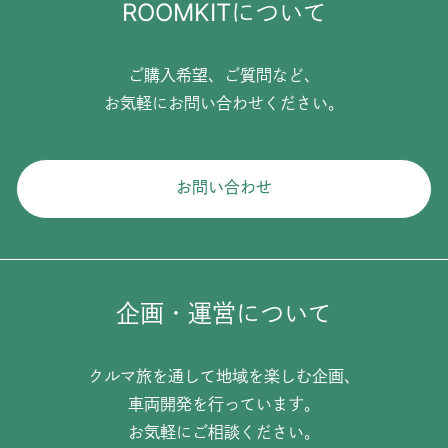
ROOMKITについて
ご購入希望、ご質問など、
お気軽にお問い合わせください。
お問い合わせ
企画・運営について
クルマ旅を通して地域を楽しむ企画、
車両開発を行っています。
お気軽にご相談ください。