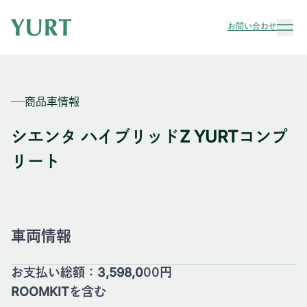
お問い合わせ
商品車情報
シエンタ ハイブリッドZ YURTコンプ
リート
車両情報
お支払い総額：3,598,000円
ROOMKITを含む