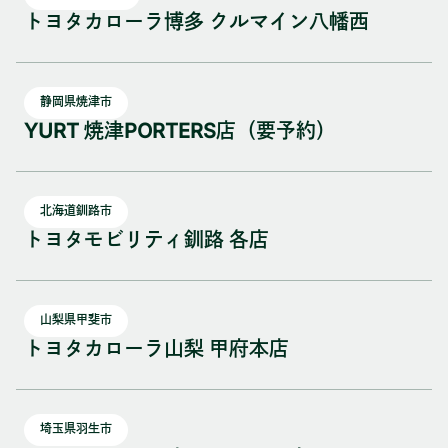
トヨタカローラ博多 クルマイン八幡西
静岡県焼津市
YURT 焼津PORTERS店（要予約）
北海道釧路市
トヨタモビリティ釧路 各店
山梨県甲斐市
トヨタカローラ山梨 甲府本店
埼玉県羽生市