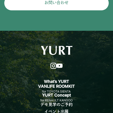
お問い合わせ
What’s YURT
VANLIFE ROOMKIT
for TOYOTA SIENTA
YURT Concept
for RENAULT KANGOO
デモ見学のご予約
イベント出展