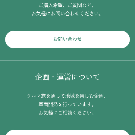
ご購入希望、ご質問など、
お気軽にお問い合わせください。
お問い合わせ
企画・運営について
クルマ旅を通して地域を楽しむ企画、
車両開発を行っています。
お気軽にご相談ください。