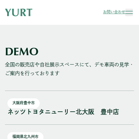
お問い合わせ
DEMO
全国の販売店や自社展示スペースにて、デモ車両の見学・
ご案内を行っております
大阪府豊中市
ネッツトヨタニューリー北大阪 豊中店
福岡県北九州市