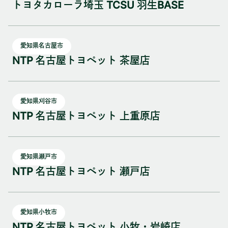
トヨタカローラ埼玉 TCSU 羽生BASE
愛知県名古屋市
NTP 名古屋トヨペット 茶屋店
愛知県刈谷市
NTP 名古屋トヨペット 上重原店
愛知県瀬戸市
NTP 名古屋トヨペット 瀬戸店
愛知県小牧市