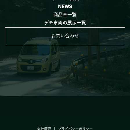
NEWS
商品車一覧
デモ車両の展示一覧
お問い合わせ
会社概要
プライバシーポリシー