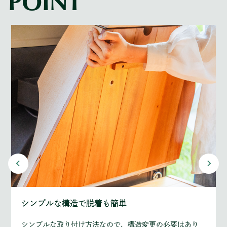
POINT
シンプルな構造で脱着も簡単
シンプルな取り付け方法なので、構造変更の必要はあり