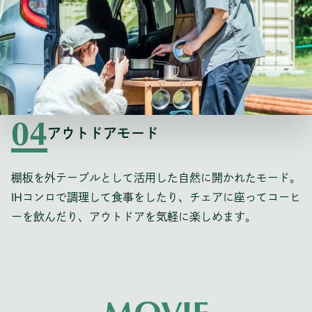
04
アウトドアモード
棚板を外テーブルとして活用した自然に開かれたモード。
IHコンロで調理して食事をしたり、チェアに座ってコーヒ
ーを飲んだり、アウトドアを気軽に楽しめます。
MOVIE