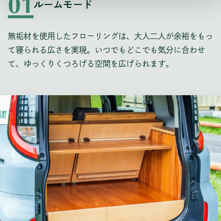
01
ルームモード
無垢材を使用したフローリングは、大人二人が余裕をもっ
て寝られる広さを実現。いつでもどこでも気分に合わせ
て、ゆっくりくつろげる空間を広げられます。