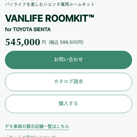
バンライフを楽しむシエンタ専用ルームキット
VANLIFE ROOMKIT™
for TOYOTA SIENTA
545,000
円（税込
599,500
円）
お問い合わせ
カタログ請求
購入する
デモ車両の展示店舗一覧はこちら