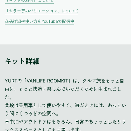
「キットの取付」について
「カラー等のバリエーション」について
商品詳細や使い方をYouTubeで配信中
キット詳細
YURTの「VANLIFE ROOMKIT」は、クルマ旅をもっと自
由に、もっと快適に楽しんでいただくために生まれまし
た。
普段は乗用車として使いやすく、遊ぶときには、あっとい
う間にくつろぎの空間へ。
車中泊やアウトドアはもちろん、日常のちょっとしたリラ
ックススペースとしても活躍します。