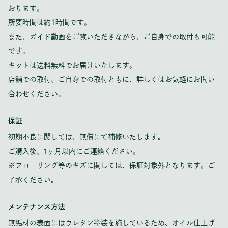
おります。
所要時間は約1時間です。
また、ガイド動画をご覧いただきながら、ご自身での取付も可能
です。
キットは送料無料でお届けいたします。
店舗での取付、ご自身での取付ともに、詳しくはお気軽にお問い
合わせください。
保証
初期不良に関しては、無償にて補修いたします。
ご購入後、1ヶ月以内にご連絡ください。
※フローリング等のキズに関しては、保証対象外となります。ご
了承ください。
メンテナンス方法
無垢材の表面にはウレタン塗装を施しているため、オイル仕上げ