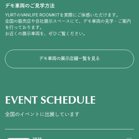
デモ車両のご見学方法
YURTのVANLIFE ROOMKITを実際にご体感いただけます。
全国の販売店や自社展示スペースにて、デモ車両の見学・ご案内
を行っております。
お近くの展示車両を、ぜひご覧ください。
デモ車両の展示店舗一覧を見る
EVENT SCHEDULE
全国のイベントに出展しています
2026.