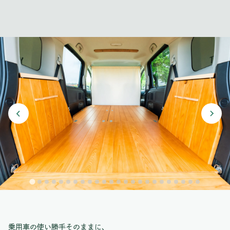
乗用車の使い勝手そのままに、