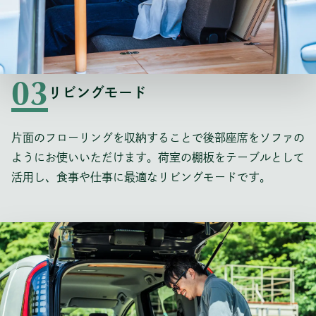
03
リビングモード
片面のフローリングを収納することで後部座席をソファの
ようにお使いいただけます。荷室の棚板をテーブルとして
活用し、食事や仕事に最適なリビングモードです。