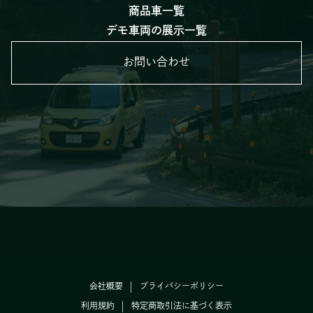
商品車一覧
デモ車両の展示一覧
お問い合わせ
会社概要
プライバシーポリシー
利用規約
特定商取引法に基づく表示