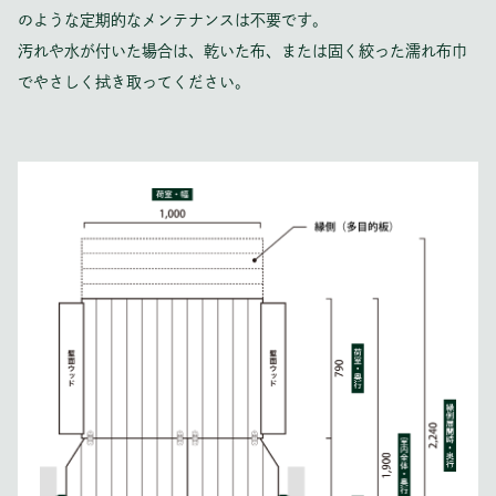
のような定期的なメンテナンスは不要です。
汚れや水が付いた場合は、乾いた布、または固く絞った濡れ布巾
でやさしく拭き取ってください。