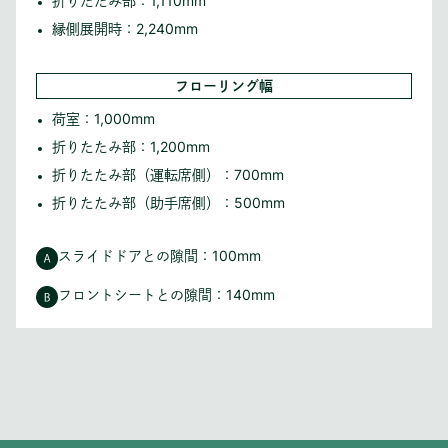
折りたたみ部：1,110mm
縁側展開時：2,240mm
フローリング幅
荷室：1,000mm
折りたたみ部：1,200mm
折りたたみ部（運転席側）：700mm
折りたたみ部（助手席側）：500mm
スライドドアとの隙間：100mm
フロントシートとの隙間：140mm