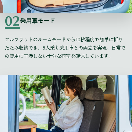
02
乗用車モード
フルフラットのルームモードから10秒程度で簡単に折り
たたみ収納でき、5人乗り乗用車との両立を実現。日常で
の使用に干渉しない十分な荷室を確保しています。