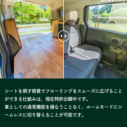
シートを倒す感覚でフローリングをスムーズに広げること
ができる仕組みは、現在特許出願中です。
車としての通常機能を損なうことなく、ルームモードにシ
ームレスに切り替えることが可能です。