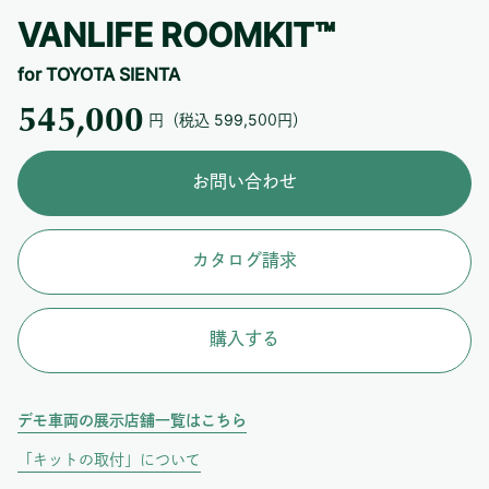
VANLIFE ROOMKIT™
for TOYOTA SIENTA
545,000
円（税込
599,500
円）
お問い合わせ
カタログ請求
購入する
デモ車両の展示店舗一覧はこちら
「キットの取付」について