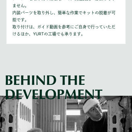
ません。
内装パーツを取り外し、簡単な作業でキットの脱着が可
能です。
取り付けは、ガイド動画を参考にご自身で行っていただ
けるほか、YURTの工場でも承ります。
BEHIND THE
DEVELOPMENT