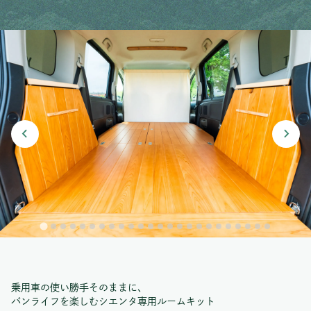
乗用車の使い勝手そのままに、
バンライフを楽しむシエンタ専用ルームキット