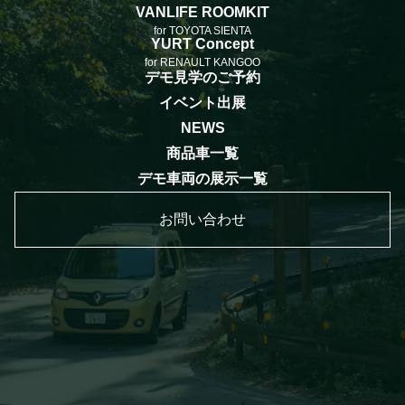
VANLIFE ROOMKIT
for TOYOTA SIENTA
YURT Concept
for RENAULT KANGOO
デモ見学のご予約
イベント出展
NEWS
商品車一覧
デモ車両の展示一覧
お問い合わせ