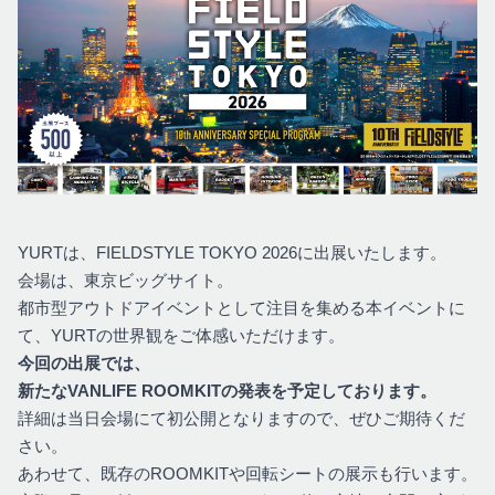
YURTは、FIELDSTYLE TOKYO 2026に出展いたします。
会場は、東京ビッグサイト。
都市型アウトドアイベントとして注目を集める本イベントに
て、YURTの世界観をご体感いただけます。
今回の出展では、
新たなVANLIFE ROOMKITの発表を予定しております。
詳細は当日会場にて初公開となりますので、ぜひご期待くだ
さい。
あわせて、既存のROOMKITや回転シートの展示も行います。