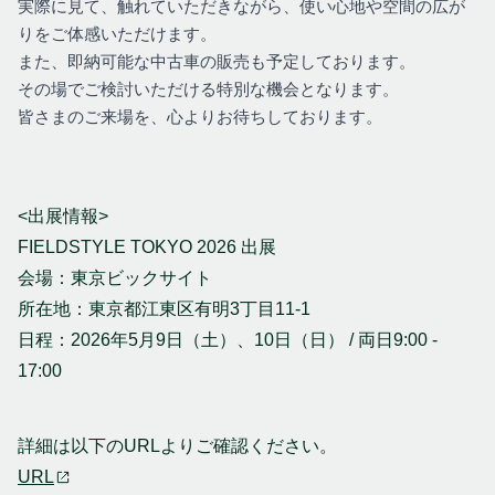
実際に見て、触れていただきながら、使い心地や空間の広が
りをご体感いただけます。
また、即納可能な中古車の販売も予定しております。
その場でご検討いただける特別な機会となります。
皆さまのご来場を、心よりお待ちしております。
<出展情報>
FIELDSTYLE TOKYO 2026 出展
会場：
東京ビックサイト
所在地：
東京都江東区有明3丁目11-1
日程：
2026年5月9日（土）、10日（日） / 両日9:00 -
17:00
詳細は以下のURLよりご確認ください。
URL