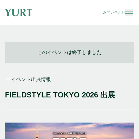
お問い合わせ
このイベントは終了しました
イベント出展情報
FIELDSTYLE TOKYO 2026 出展