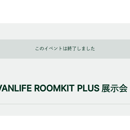
このイベントは終了しました
LIFE ROOMKIT PLUS 展示会