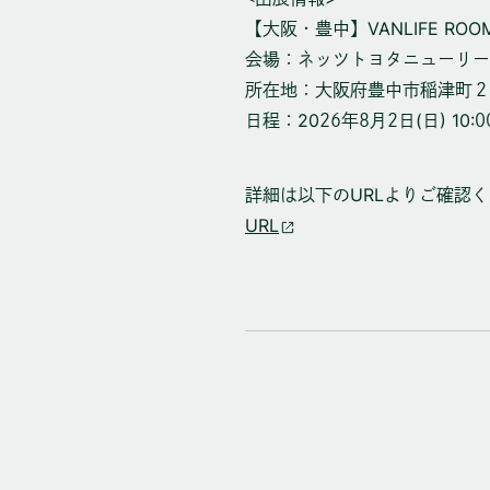
【大阪・豊中】VANLIFE ROOM
会場：
ネッツトヨタニューリー
所在地：
大阪府豊中市稲津町２
日程：
2026年8月2日(日) 10:0
詳細は以下のURLよりご確認
URL