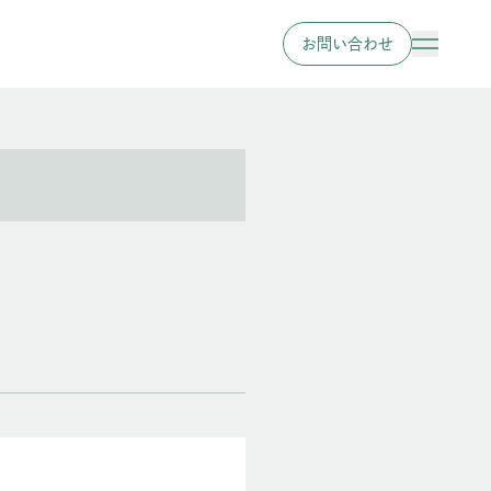
お問い合わせ