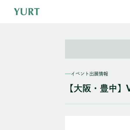
イベント出展情報
【大阪・豊中】VAN