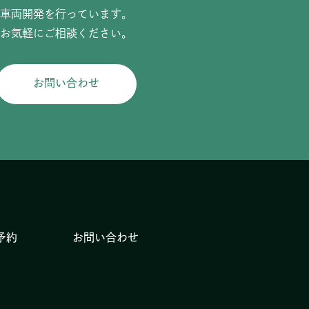
車両開発を行っています。
お気軽にご相談ください。
お問い合わせ
予約
お問い合わせ