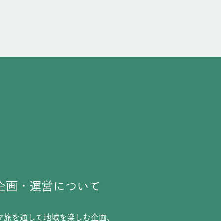
企画・運営について
マ旅を通して地域を楽しむ企画、