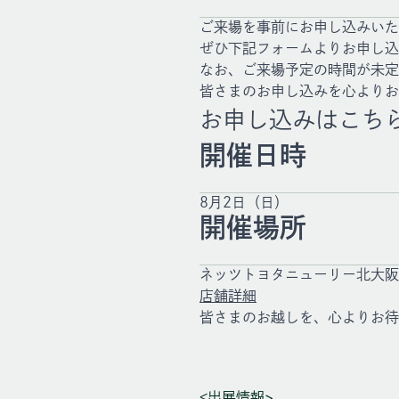
ご来場を事前にお申し込みいた
ぜひ下記フォームよりお申し込
なお、ご来場予定の時間が未定
皆さまのお申し込みを心よりお
お申し込みはこち
開催日時
8月2日（日）
開催場所
ネッツトヨタニューリー北大阪
店舗詳細
皆さまのお越しを、心よりお待
<出展情報>