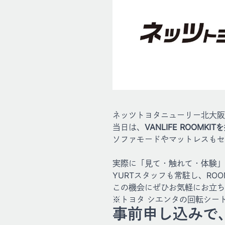
ネッツトヨタニューリー北大阪
当日は、
VANLIFE ROOM
ソファモードやマットレスもセット
実際に「見て・触れて・体験」
YURTスタッフも常駐し、RO
この機会にぜひお気軽にお立ち
※トヨタ シエンタの回転シー
事前申し込みで