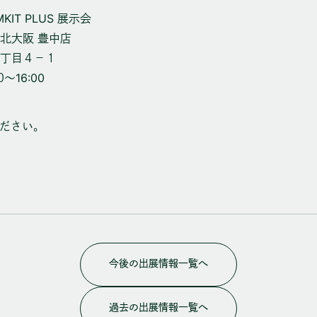
KIT PLUS 展示会
北大阪 豊中店
丁目４−１
0〜16:00
ください。
今後の出展情報一覧へ
過去の出展情報一覧へ