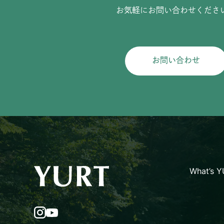
お気軽にお問い合わせくださ
お問い合わせ
What’s 