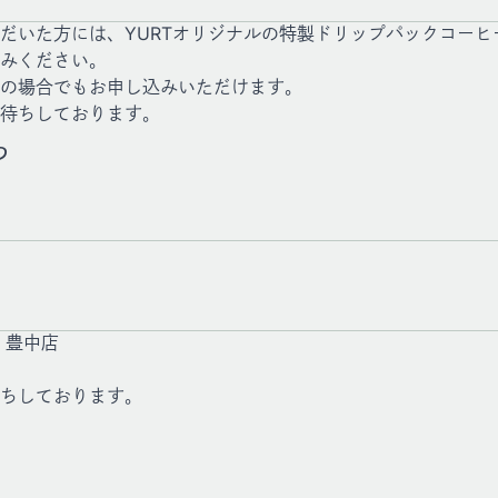
だいた方には、YURTオリジナルの特製ドリップパックコーヒ
みください。
の場合でもお申し込みいただけます。
待ちしております。
ら
 豊中店
ちしております。