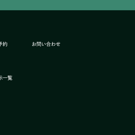
予約
お問い合わせ
示一覧