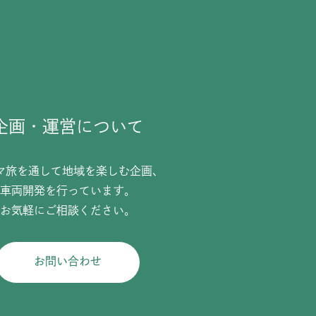
企画・運営について
マ旅を通して地域を楽しむ企画、
車両開発を行っています。
お気軽にご相談ください。
お問い合わせ