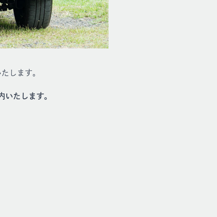
催いたします。
内いたします。