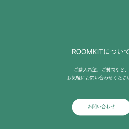
ROOMKITについ
ご購入希望、ご質問など、
お気軽にお問い合わせくださ
お問い合わせ