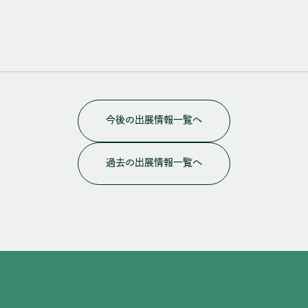
今後の出展情報一覧へ
過去の出展情報一覧へ