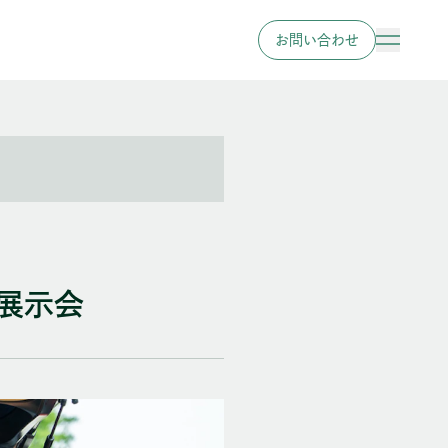
お問い合わせ
 展示会