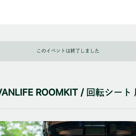
このイベントは終了しました
LIFE ROOMKIT / 回転シート