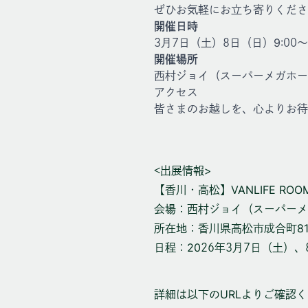
ぜひお気軽にお立ち寄りくださ
開催日時
3月7日（土）8日（日）9:00〜1
開催場所
西村ジョイ（スーパーメガホー
アクセス
皆さまのお越しを、心よりお待
<出展情報>
【香川・高松】VANLIFE ROO
会場：
西村ジョイ（スーパーメ
所在地：
香川県高松市成合町812
日程：
2026年3月7日（土）、8日（
詳細は以下のURLよりご確認