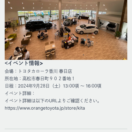
<イベント情報>
会場：トヨタカローラ香川 春日店
所在地：高松市春日町９０２番地１
日程：2024年9月28日（土）13:00頃 〜 16:00頃
イベント詳細：
イベント詳細は以下のURLよりご確認ください。
https://www.orangetoyota.jp/store/kita