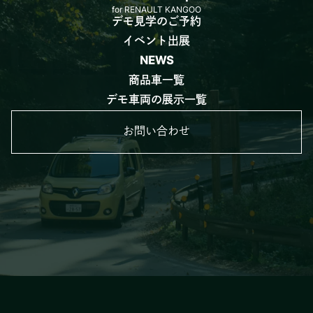
for RENAULT KANGOO
デモ見学のご予約
イベント出展
NEWS
商品車一覧
デモ車両の展示一覧
お問い合わせ