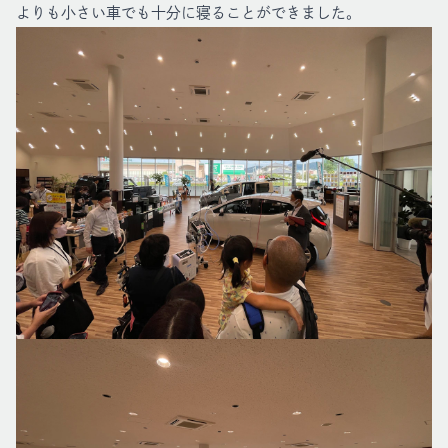
よりも小さい車でも十分に寝ることができました。