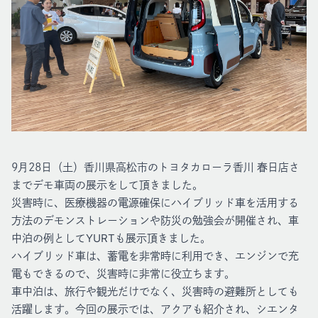
9月28日（土）香川県高松市のトヨタカローラ香川 春日店さ
までデモ車両の展示をして頂きました。
災害時に、医療機器の電源確保にハイブリッド車を活用する
方法のデモンストレーションや防災の勉強会が開催され、車
中泊の例としてYURTも展示頂きました。
ハイブリッド車は、蓄電を非常時に利用でき、エンジンで充
電もできるので、災害時に非常に役立ちます。
車中泊は、旅行や観光だけでなく、災害時の避難所としても
活躍します。今回の展示では、アクアも紹介され、シエンタ