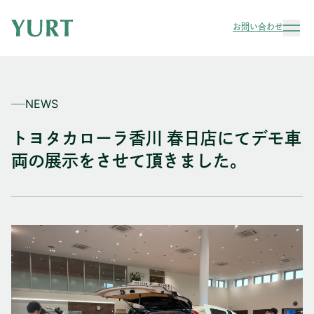
お問い合わせ
NEWS
トヨタカローラ香川 春日店にてデモ車
両の展示をさせて頂きました。