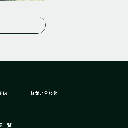
予約
お問い合わせ
示一覧