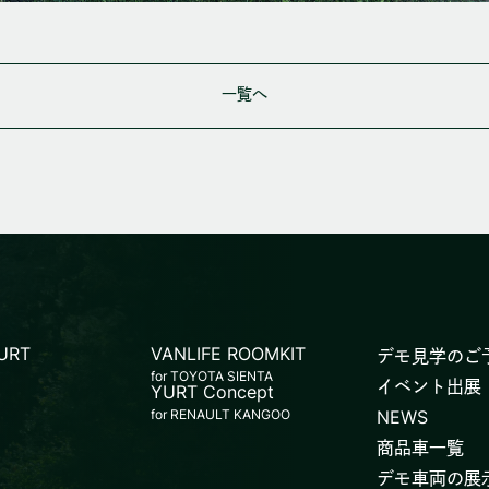
一覧へ
YURT
VANLIFE ROOMKIT
デモ見学のご
for TOYOTA SIENTA
イベント出展
YURT Concept
for RENAULT KANGOO
NEWS
商品車一覧
デモ車両の展