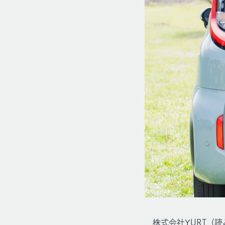
株式会社YURT（読