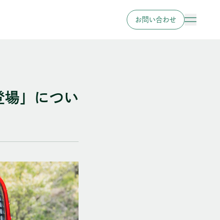
お問い合わせ
が登場」につい