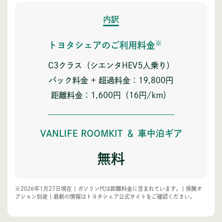
内訳
※
トヨタシェアのご利用料金
C3クラス
（シエンタHEV5人乗り）
パック料金 + 超過料金：19,800円
距離料金：1,600円（16円/km）
VANLIFE ROOMKIT
＆ 車中泊ギア
無料
※2026年1月27日現在 | ガソリン代は距離料金に含まれています。| 保険オ
プション別途 | 最新の情報はトヨタシェア公式サイトをご確認ください。