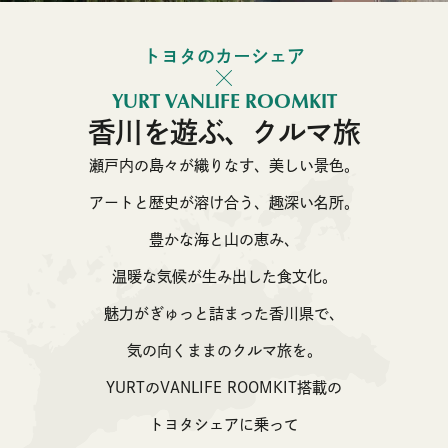
トヨタのカーシェア
YURT VANLIFE ROOMKIT
香川を遊ぶ、クルマ旅
瀬戸内の島々が織りなす、美しい景色。
アートと歴史が溶け合う、趣深い名所。
豊かな海と山の恵み、
温暖な気候が生み出した食文化。
魅力がぎゅっと詰まった香川県で、
気の向くままのクルマ旅を。
YURTのVANLIFE ROOMKIT搭載の
トヨタシェアに乗って