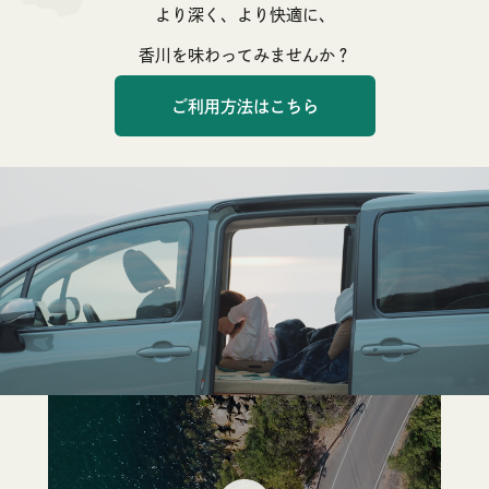
より深く、より快適に、
香川を味わってみませんか？
ご利用方法はこちら