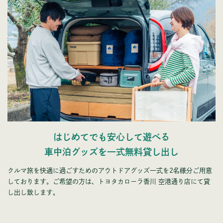
はじめてでも安心して遊べる
車中泊グッズを一式無料貸し出し
クルマ旅を快適に過ごすためのアウトドアグッズ一式を2名様分ご用意
しております。ご希望の方は、トヨタカローラ香川 空港通り店にて貸
し出し致します。