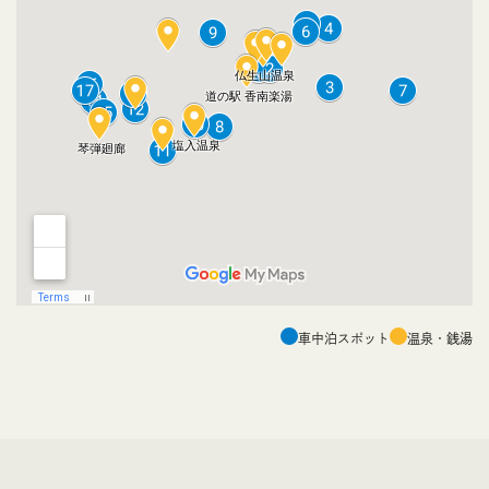
車中泊スポット
温泉・銭湯