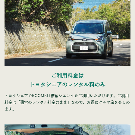
ご利用料金は
トヨタシェアのレンタル料のみ
トヨタシェアでROOMKIT搭載シエンタをご利用いただけます。ご利用
料金は「通常のレンタル料金のまま」なので、お得にクルマ旅を楽しめ
ます。