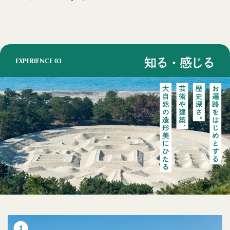
EXPERIENCE
03
知る・感じる