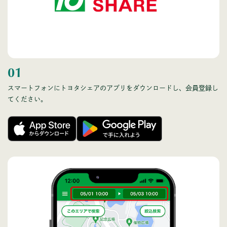
01
スマートフォンにトヨタシェアのアプリをダウンロードし、会員登録し
てください。