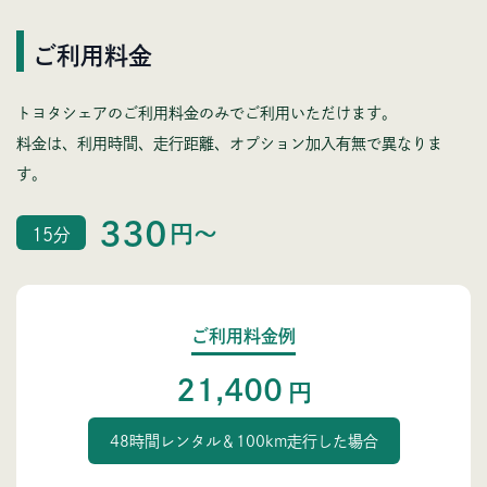
ご利用料金
トヨタシェアのご利用料金のみでご利用いただけます。
料金は、利用時間、走行距離、オプション加入有無で異なりま
す。
330
円〜
15分
ご利用料金例
21,400
円
48時間レンタル＆100km走行した場合