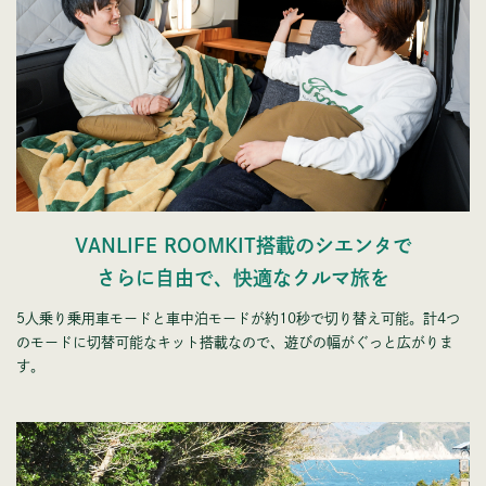
VANLIFE ROOMKIT搭載のシエンタで
さらに自由で、快適なクルマ旅を
5人乗り乗用車モードと車中泊モードが約10秒で切り替え可能。計4つ
のモードに切替可能なキット搭載なので、遊びの幅がぐっと広がりま
す。