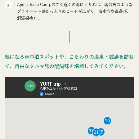
Ajiura Base Campのすぐ近くの海に下りれば、南の島のような
プライベート感たっぷりのビーチが広がり、海水浴や磯遊び、
洞窟探検も。
気になる車中泊スポットや、こだわりの温泉・銭湯を訪ね
て、自由なクルマ旅の醍醐味を堪能してみてください。