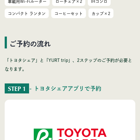
車載用Wi-Fiルーター
ローチェア×2
IHコンロ
コンパクト ランタン
コーヒーセット
カップ×2
ご予約の流れ
「トヨタシェア」と「YURT trip」、2ステップのご予約が必要と
なります。
STEP 1
- トヨタシェアアプリで予約