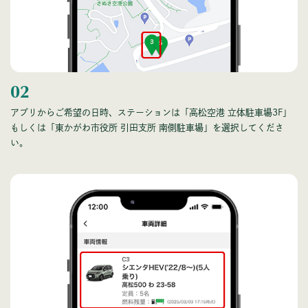
02
アプリからご希望の日時、ステーションは「高松空港 立体駐車場3F」
もしくは「東かがわ市役所 引田支所 南側駐車場」を選択してくださ
い。