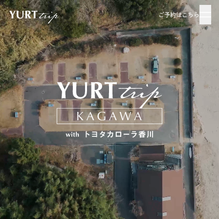
ご予約はこちら
ご予約はこちら