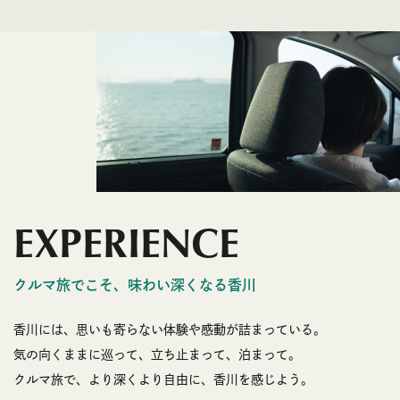
EXPERIENCE
クルマ旅でこそ、味わい深くなる香川
香川には、思いも寄らない体験や感動が詰まっている。
気の向くままに巡って、立ち止まって、泊まって。
クルマ旅で、より深くより自由に、香川を感じよう。