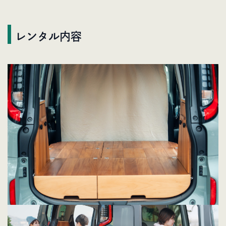
レンタル内容