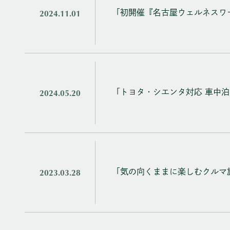
2024.11.01
「初開催『名古屋ウェルネスワ
2024.05.20
「トヨタ・シエンタ対応 車中
2023.03.28
「気の向くままに楽しむクルマ