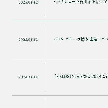
2025.01.12
トヨタカローラ香川 春日店に
2025.01.12
トヨタ カローラ栃木 主催「カ
2024.11.11
「FIELDSTYLE EXPO 