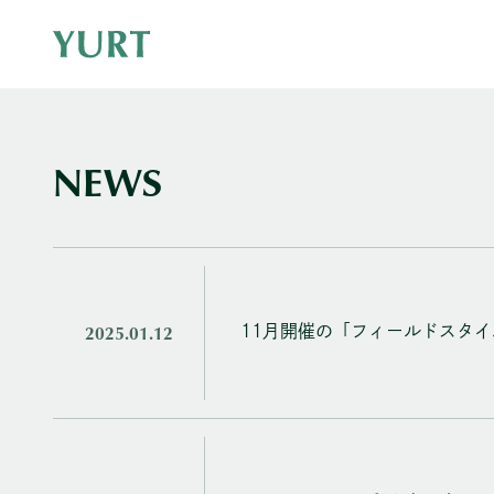
NEWS
2025.01.12
11月開催の「フィールドスタイ