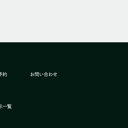
予約
お問い合わせ
示一覧