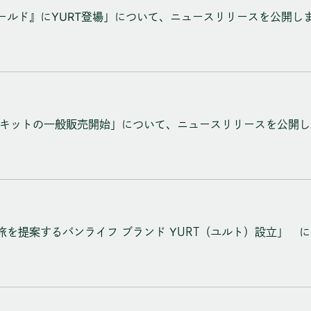
ールド』にYURT登場」について、ニュースリリースを公開し
泊キットの一般販売開始」について、ニュースリリースを公開し
旅を提案するバンライフ ブランド YURT（ユルト）設立」 