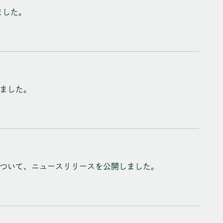
ました。
ました。
について、ニュースリリースを公開しました。