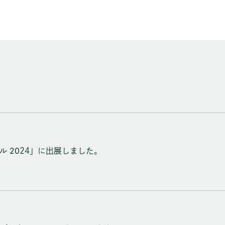
ル 2024」に出展しました。